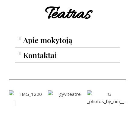
Teatras
Apie mokytoją
Kontaktai